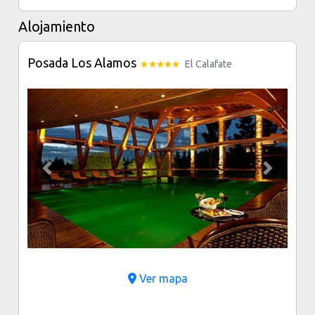
Alojamiento
Posada Los Alamos
El Calafate
Previous
Next
Ver mapa