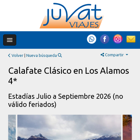
Compartir
Volver
|
Nueva búsqueda
Calafate Clásico en Los Alamos
4*
Estadías Julio a Septiembre 2026 (no
válido feriados)