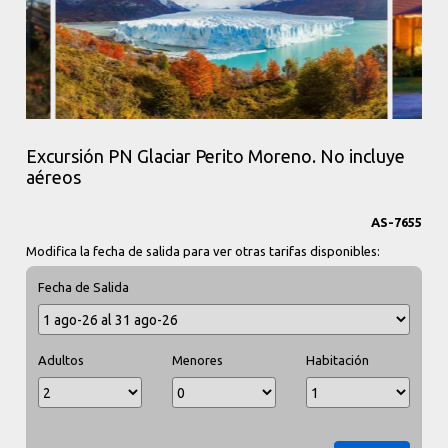
Excursión PN Glaciar Perito Moreno. No incluye
aéreos
AS-7655
Modifica la fecha de salida para ver otras tarifas disponibles:
Fecha de Salida
Adultos
Menores
Habitación