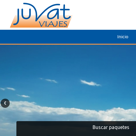
Inicio
Buscar paquetes