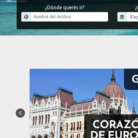
¿Dónde querés ir?
¿