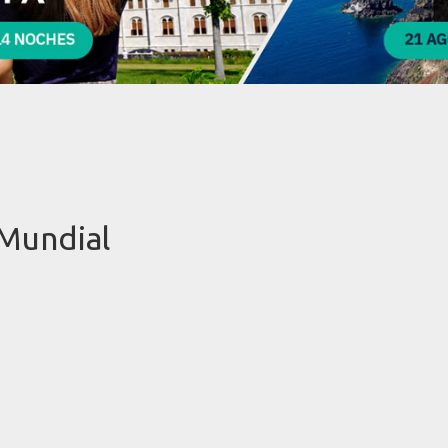
 Mundial