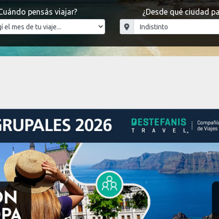
Cuándo pensás viajar?
¿Desde qué ciudad pa