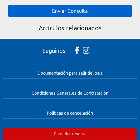
Enviar Consulta
Artículos relacionados
Seguinos
Documentación para salir del país
Condiciones Generales de Contratación
Políticas de cancelación
Cancelar reserva