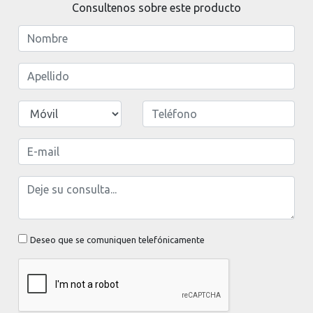
Consultenos sobre este producto
Deseo que se comuniquen telefónicamente