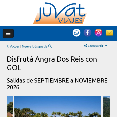
Compartir
Volver
|
Nueva búsqueda
Disfrutá Angra Dos Reis con
GOL
Salidas de SEPTIEMBRE a NOVIEMBRE
2026