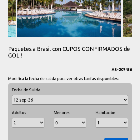
Paquetes a Brasil con CUPOS CONFIRMADOS de
GOL!!
AS-207456
Modifica la fecha de salida para ver otras tarifas disponibles:
Fecha de Salida
Adultos
Menores
Habitación